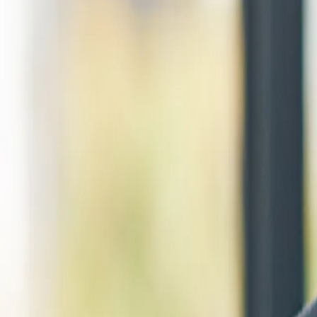
產品與服務
公司資訊