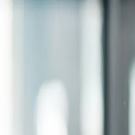
登入
繁體中文
繁體中文