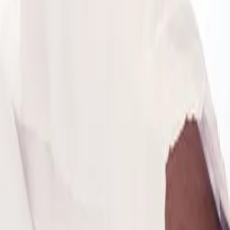
服务
公司