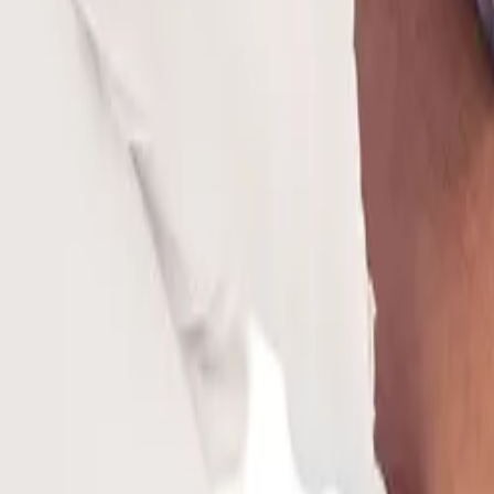
博客
资源
搜索
联系我们
首页