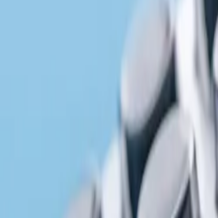
服务
公司