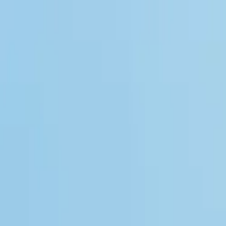
登录
简体中文
简体中文