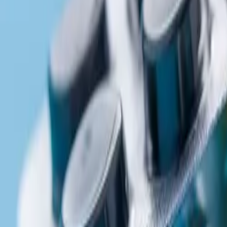
博客
资源
搜索
联系我们
首页