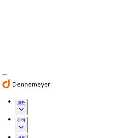
服务
公司