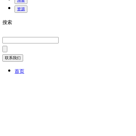
博客
资源
搜索
联系我们
首页