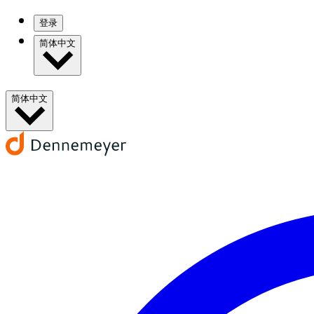
登录
简体中文
简体中文