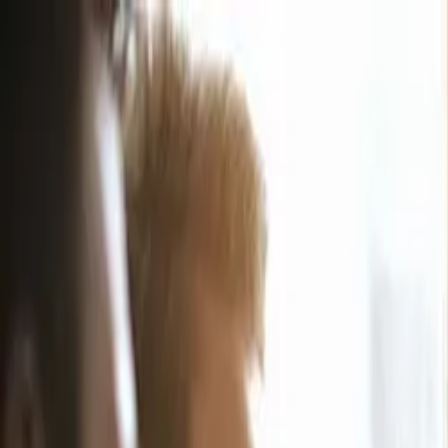
ログイン
日本語
日本語