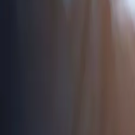
ブログ
リソース
検索
お問い合わせ
ホーム