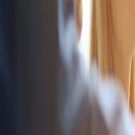
サービス
会社概要