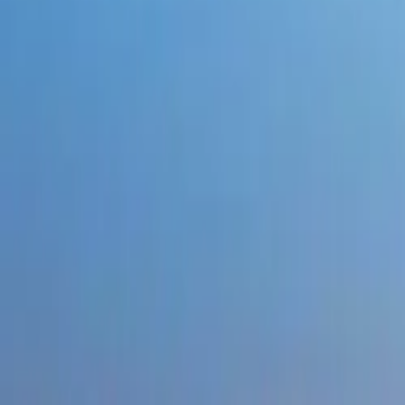
サービス
会社概要