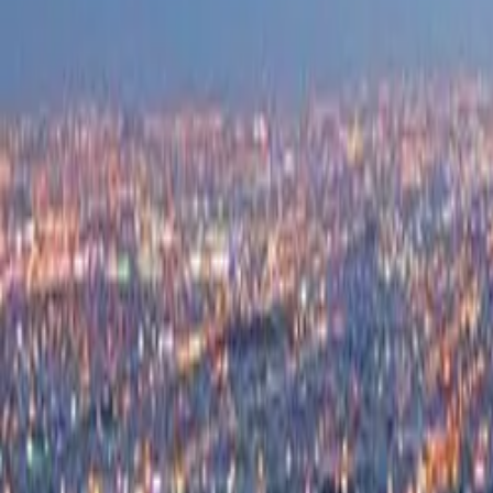
ブログ
リソース
検索
お問い合わせ
ホーム