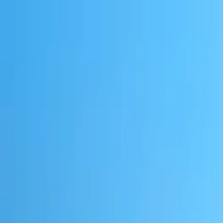
ログイン
日本語
日本語