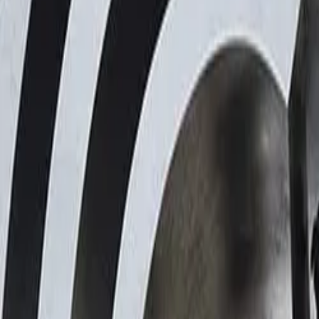
ブログ
リソース
検索
お問い合わせ
ホーム