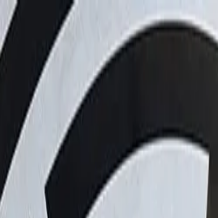
ログイン
日本語
日本語