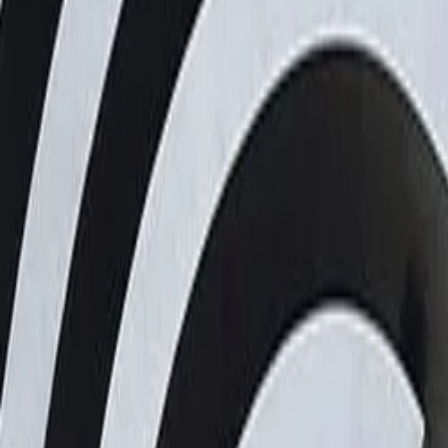
サービス
会社概要