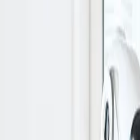
登录
简体中文
简体中文