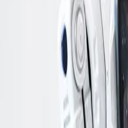
服务
公司