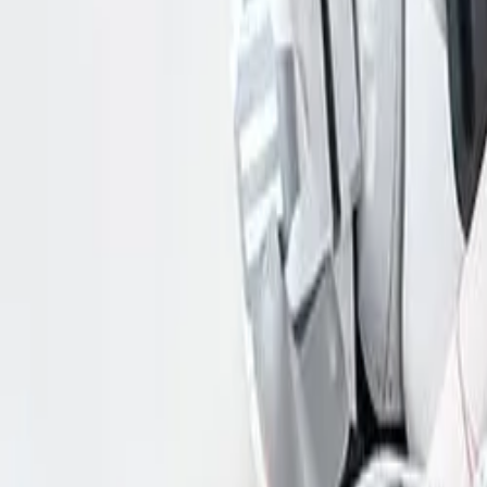
博客
资源
搜索
联系我们
首页