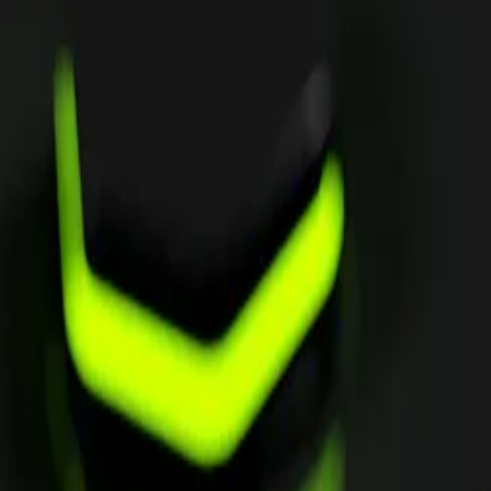
Dienstleistungen