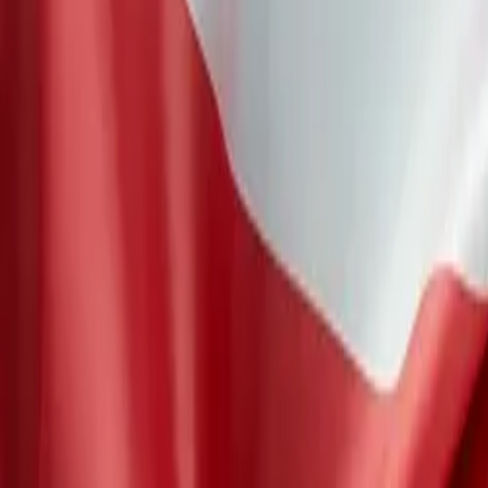
Dienstleistungen