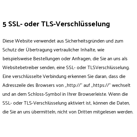
5 SSL- oder TLS-Verschlüsselung
Diese Website verwendet aus Sicherheitsgründen und zum
Schutz der Übertragung vertraulicher Inhalte, wie
beispielsweise Bestellungen oder Anfragen, die Sie an uns als
Websitebetreiber senden, eine SSL- oder TLSVerschlüsselung.
Eine verschlüsselte Verbindung erkennen Sie daran, dass die
Adresszeile des Browsers von „http://“ auf „https://“ wechselt
und an dem Schloss-Symbol in Ihrer Browserleiste. Wenn die
SSL- oder TLS-Verschlüsselung aktiviert ist, können die Daten,
die Sie an uns übermitteln, nicht von Dritten mitgelesen werden.