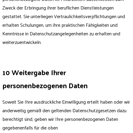
Zweck der Erbringung ihrer beruflichen Dienstleistungen
gestattet. Sie unterliegen Vertraulichkeitsverpflichtungen und
erhalten Schulungen, um ihre praktischen Fähigkeiten und
Kenntnisse in Datenschutzangelegenheiten zu erhalten und
weiterzuentwickeln.
10 Weitergabe Ihrer
personenbezogenen Daten
Soweit Sie Ihre ausdrückliche Einwilligung erteilt haben oder wir
anderweitig gemäß den geltenden Datenschutzgesetzen dazu
berechtigt sind, geben wir Ihre personenbezogenen Daten
gegebenenfalls für die oben