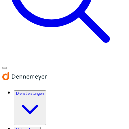
Dienstleistungen