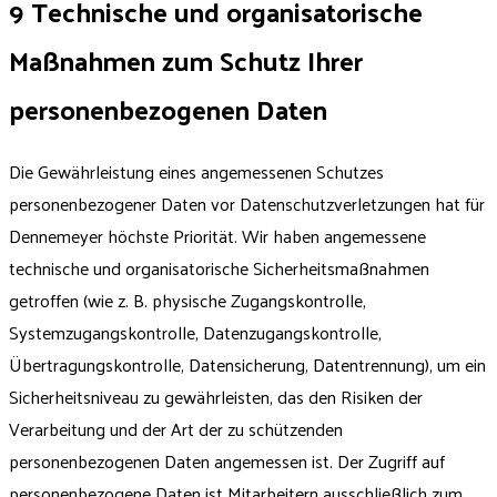
9 Technische und organisatorische
Maßnahmen zum Schutz Ihrer
personenbezogenen Daten
Die Gewährleistung eines angemessenen Schutzes
personenbezogener Daten vor Datenschutzverletzungen hat für
Dennemeyer höchste Priorität. Wir haben angemessene
technische und organisatorische Sicherheitsmaßnahmen
getroffen (wie z. B. physische Zugangskontrolle,
Systemzugangskontrolle, Datenzugangskontrolle,
Übertragungskontrolle, Datensicherung, Datentrennung), um ein
Sicherheitsniveau zu gewährleisten, das den Risiken der
Verarbeitung und der Art der zu schützenden
personenbezogenen Daten angemessen ist. Der Zugriff auf
personenbezogene Daten ist Mitarbeitern ausschließlich zum