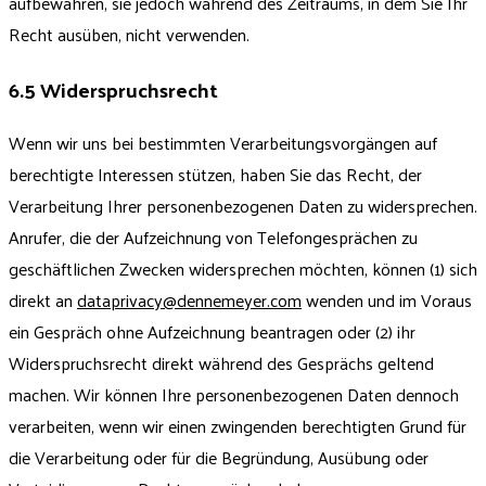
aufbewahren, sie jedoch während des Zeitraums, in dem Sie Ihr
Recht ausüben, nicht verwenden.
6.5 Widerspruchsrecht
Wenn wir uns bei bestimmten Verarbeitungsvorgängen auf
berechtigte Interessen stützen, haben Sie das Recht, der
Verarbeitung Ihrer personenbezogenen Daten zu widersprechen.
Anrufer, die der Aufzeichnung von Telefongesprächen zu
geschäftlichen Zwecken widersprechen möchten, können (1) sich
direkt an
dataprivacy@dennemeyer.com
wenden und im Voraus
ein Gespräch ohne Aufzeichnung beantragen oder (2) ihr
Widerspruchsrecht direkt während des Gesprächs geltend
machen. Wir können Ihre personenbezogenen Daten dennoch
verarbeiten, wenn wir einen zwingenden berechtigten Grund für
die Verarbeitung oder für die Begründung, Ausübung oder