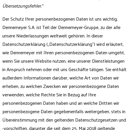
Übersetzungsfehler.“
Der Schutz Ihrer personenbezogenen Daten ist uns wichtig.
Dennemeyer S.A. ist Teil der Dennemeyer-Gruppe, zu der alle
unsere Niederlassungen weltweit gehören. In dieser
Datenschutzerklärung („Datenschutzerklärung“) wird erläutert,
wie Dennemeyer mit Ihren personenbezogenen Daten umgeht,
wenn Sie unsere Website nutzen, eine unserer Dienstleistungen
in Anspruch nehmen oder mit uns Geschäfte tätigen. Sie enthält
außerdem Informationen darüber, welche Art von Daten wir
erheben, zu welchen Zwecken wir personenbezogene Daten
verwenden, welche Rechte Sie in Bezug auf Ihre
personenbezogenen Daten haben und an welche Dritten wir
personenbezogene Daten gegebenenfalls weitergeben, stets in
Übereinstimmung mit den geltenden Datenschutzgesetzen und
-vorschriften, darunter die seit dem 25. Mai 2018 geltende