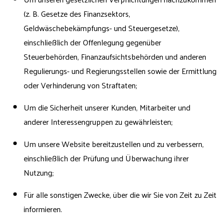
(z. B. Gesetze des Finanzsektors,
Geldwäschebekämpfungs- und Steuergesetze),
einschließlich der Offenlegung gegenüber
Steuerbehörden, Finanzaufsichtsbehörden und anderen
Regulierungs- und Regierungsstellen sowie der Ermittlung
oder Verhinderung von Straftaten;
Um die Sicherheit unserer Kunden, Mitarbeiter und
anderer Interessengruppen zu gewährleisten;
Um unsere Website bereitzustellen und zu verbessern,
einschließlich der Prüfung und Überwachung ihrer
Nutzung;
Für alle sonstigen Zwecke, über die wir Sie von Zeit zu Zeit
informieren.