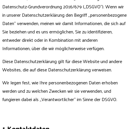
Datenschutz-Grundverordnung 2016/679 („DSGVO“). Wenn wir
in unserer Datenschutzerklärung den Begriff „personenbezogene
Daten“ verwenden, meinen wir damit Informationen, die sich auf
Sie beziehen und es uns ermöglichen, Sie zu identifizieren,
entweder direkt oder in Kombination mit anderen
Informationen, über die wir möglicherweise verfügen.
Diese Datenschutzerklärung gilt für diese Website und andere
Websites, die auf diese Datenschutzerklärung verweisen.
Wir legen fest, wie Ihre personenbezogenen Daten erhoben
werden und zu welchen Zwecken wir sie verwenden, und
fungieren dabei als „Verantwortlicher“ im Sinne der DSGVO.
1 Kontaktdaten