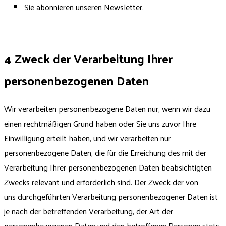
Sie abonnieren unseren Newsletter.
4 Zweck der Verarbeitung Ihrer
personenbezogenen Daten
Wir verarbeiten personenbezogene Daten nur, wenn wir dazu
einen rechtmäßigen Grund haben oder Sie uns zuvor Ihre
Einwilligung erteilt haben, und wir verarbeiten nur
personenbezogene Daten, die für die Erreichung des mit der
Verarbeitung Ihrer personenbezogenen Daten beabsichtigten
Zwecks relevant und erforderlich sind. Der Zweck der von
uns durchgeführten Verarbeitung personenbezogener Daten ist
je nach der betreffenden Verarbeitung, der Art der
personenbezogenen Daten und den betroffenen Personen stets