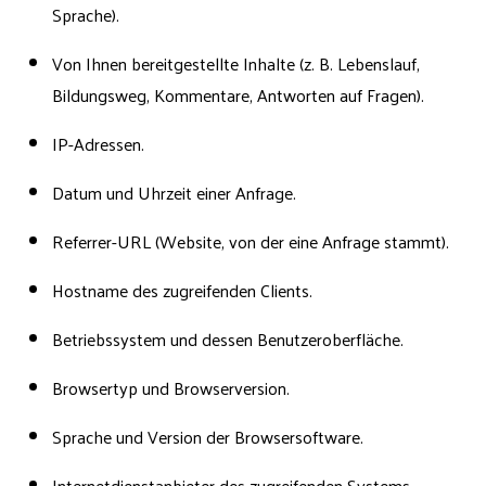
Sprache).
Von Ihnen bereitgestellte Inhalte (z. B. Lebenslauf,
Bildungsweg, Kommentare, Antworten auf Fragen).
IP-Adressen.
Datum und Uhrzeit einer Anfrage.
Referrer-URL (Website, von der eine Anfrage stammt).
Hostname des zugreifenden Clients.
Betriebssystem und dessen Benutzeroberfläche.
Browsertyp und Browserversion.
Sprache und Version der Browsersoftware.
Internetdienstanbieter des zugreifenden Systems.