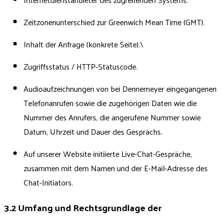
Zeitzonenunterschied zur Greenwich Mean Time (GMT).
Inhalt der Anfrage (konkrete Seite).\
Zugriffsstatus / HTTP-Statuscode.
Audioaufzeichnungen von bei Dennemeyer eingegangenen
Telefonanrufen sowie die zugehörigen Daten wie die
Nummer des Anrufers, die angerufene Nummer sowie
Datum, Uhrzeit und Dauer des Gesprächs.
Auf unserer Website initiierte Live-Chat-Gespräche,
zusammen mit dem Namen und der E-Mail-Adresse des
Chat-Initiators.
3.2 Umfang und Rechtsgrundlage der