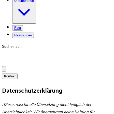
Unternehmen
Blog
Ressourcen
Suche nach
Kontakt
Datenschutzerklärung
„
Diese maschinelle Übersetzung dient lediglich der
Übersichtlichkeit. Wir übernehmen keine Haftung für