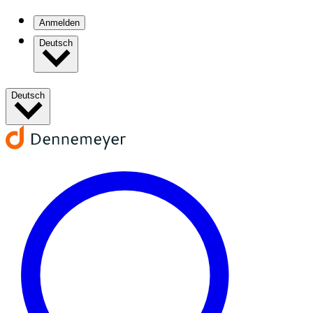
Anmelden
Deutsch
Deutsch