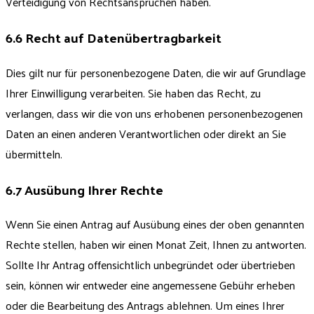
Verteidigung von Rechtsansprüchen haben.
6.6 Recht auf Datenübertragbarkeit
Dies gilt nur für personenbezogene Daten, die wir auf Grundlage
Ihrer Einwilligung verarbeiten. Sie haben das Recht, zu
verlangen, dass wir die von uns erhobenen personenbezogenen
Daten an einen anderen Verantwortlichen oder direkt an Sie
übermitteln.
6.7 Ausübung Ihrer Rechte
Wenn Sie einen Antrag auf Ausübung eines der oben genannten
Rechte stellen, haben wir einen Monat Zeit, Ihnen zu antworten.
Sollte Ihr Antrag offensichtlich unbegründet oder übertrieben
sein, können wir entweder eine angemessene Gebühr erheben
oder die Bearbeitung des Antrags ablehnen. Um eines Ihrer