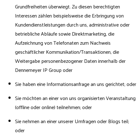
Grundfreiheiten überwiegt. Zu diesen berechtigten
Interessen zählen beispielsweise die Erbringung von
Kundendienstleistungen durch uns, administrative oder
betriebliche Abläufe sowie Direktmarketing, die
Aufzeichnung von Telefonaten zum Nachweis
geschäftlicher Kommunikation/Transaktionen, die
Weitergabe personenbezogener Daten innerhalb der
Dennemeyer IP Group oder
Sie haben eine Informationsanfrage an uns gerichtet; oder
Sie möchten an einer von uns organisierten Veranstaltung
(offline oder online) teilnehmen; oder
Sie nehmen an einer unserer Umfragen oder Blogs teil;
oder