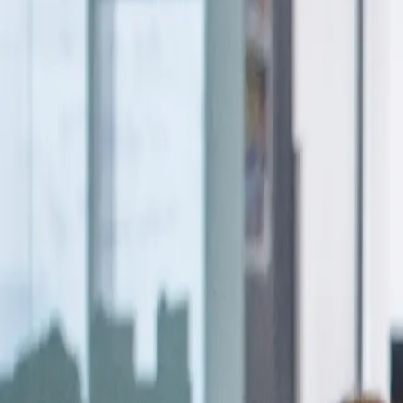
Dienstleistungen