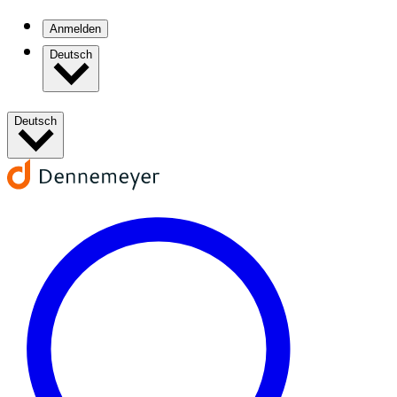
Anmelden
Deutsch
Deutsch