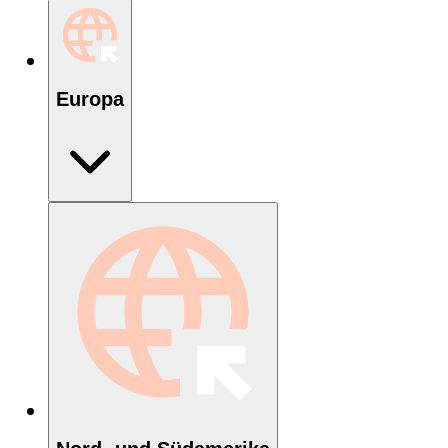
Europa