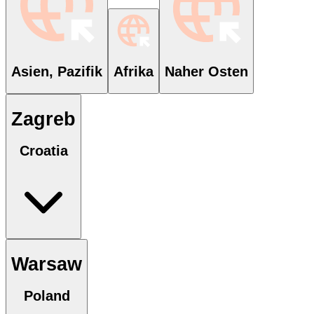
Asien, Pazifik
Afrika
Naher Osten
Zagreb
Croatia
Warsaw
Poland