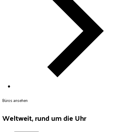
Büros ansehen
Weltweit, rund um die Uhr