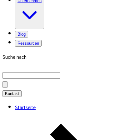
Unternehmen
Blog
Ressourcen
Suche nach
Kontakt
Startseite