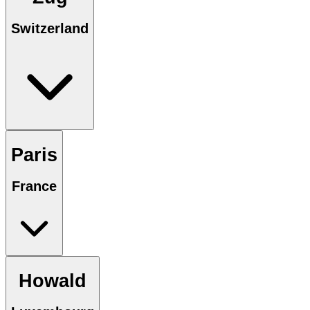
Switzerland
Paris
France
Howald