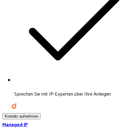
Sprechen Sie mit IP-Experten über Ihre Anliegen
Kontakt aufnehmen
Managed IP