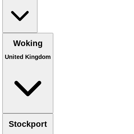
Woking
United Kingdom
Stockport