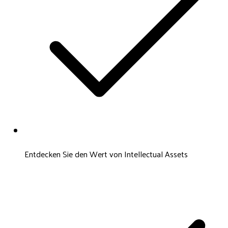
Entdecken Sie den Wert von Intellectual Assets