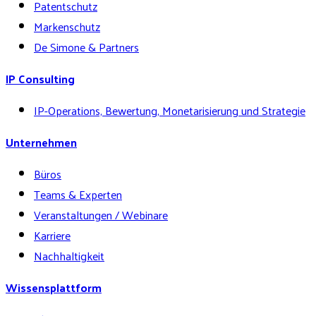
Patentschutz
Markenschutz
De Simone & Partners
IP Consulting
IP-Operations, Bewertung, Monetarisierung und Strategie
Unternehmen
Büros
Teams & Experten
Veranstaltungen / Webinare
Karriere
Nachhaltigkeit
Wissensplattform