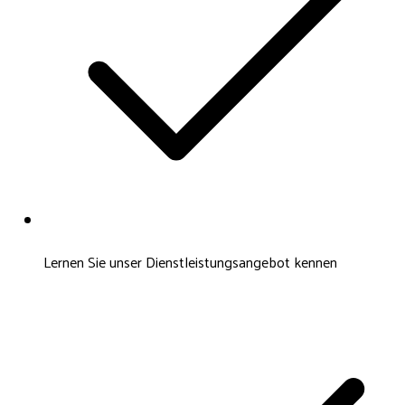
Lernen Sie unser Dienstleistungsangebot kennen