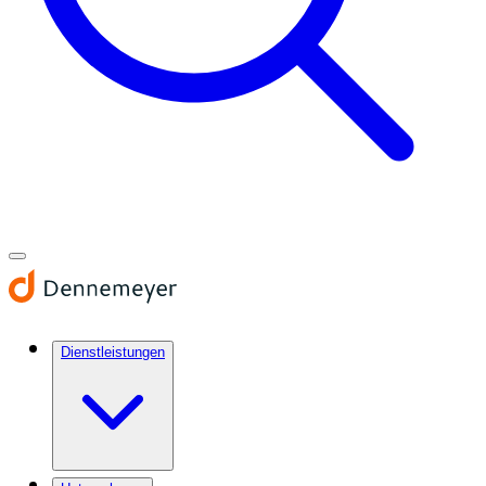
Dienstleistungen