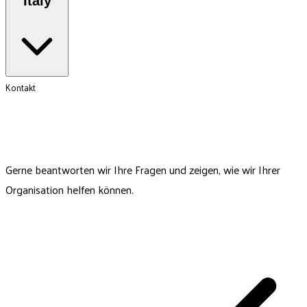
Italy
Kontakt
Lernen Sie unser IP-Team kennen
Gerne beantworten wir Ihre Fragen und zeigen, wie wir Ihrer
Organisation helfen können.