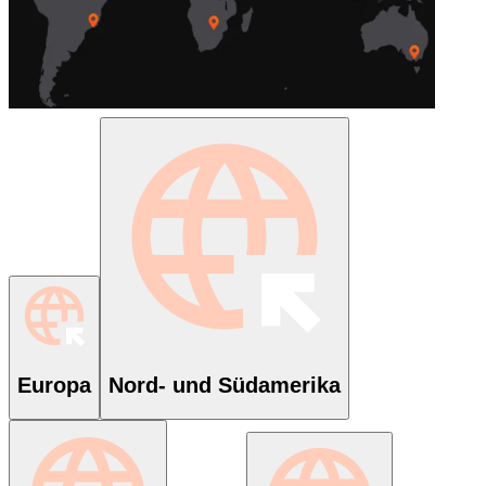
Europa
Nord- und Südamerika