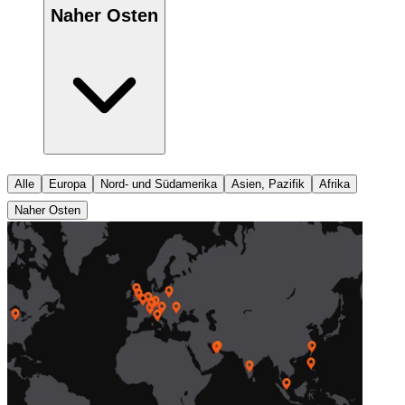
Naher Osten
Alle
Europa
Nord- und Südamerika
Asien, Pazifik
Afrika
Naher Osten