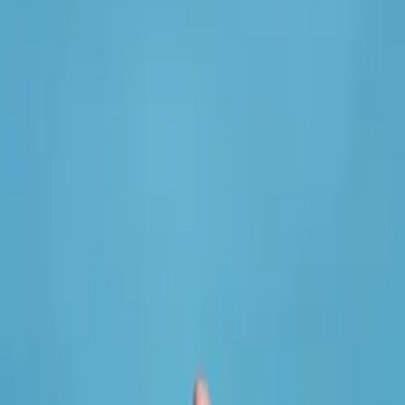
ブログ
リソース
検索
お問い合わせ
ホーム