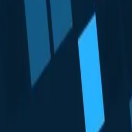
Dienstleistungen