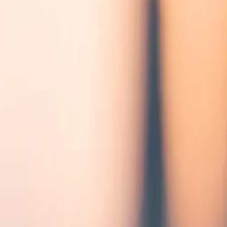
Dienstleistungen