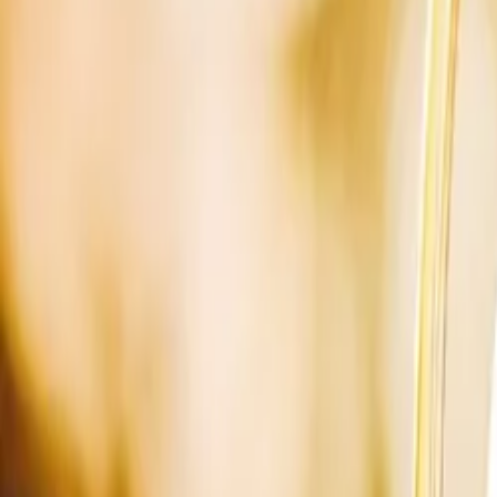
Dienstleistungen