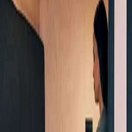
Dienstleistungen