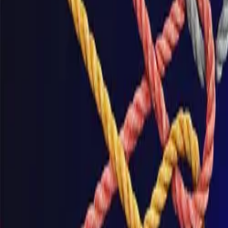
Dienstleistungen