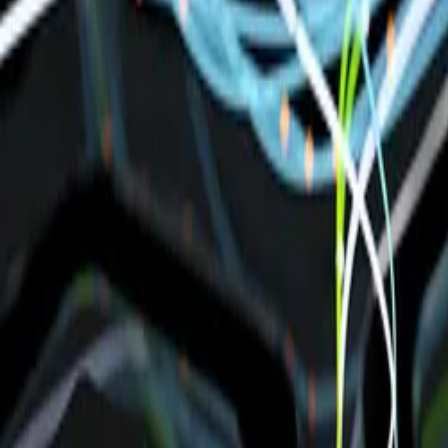
Dienstleistungen