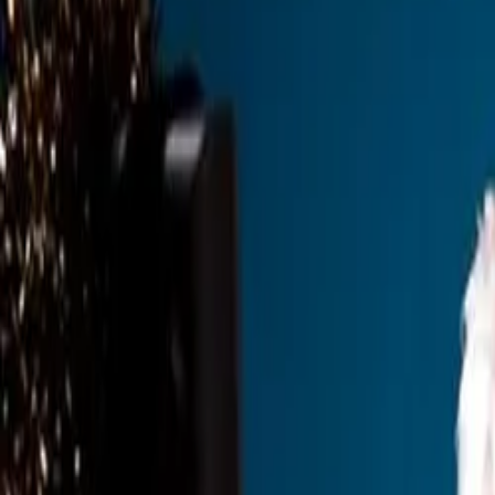
Dienstleistungen