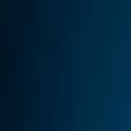
Anmelden
Deutsch
Deutsch