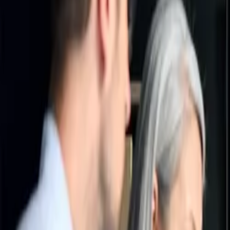
Produits et services