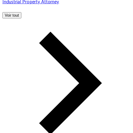
Industrial Property Attorney
Voir tout