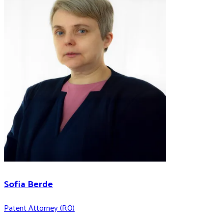
Sofia Berde
Patent Attorney (RO)