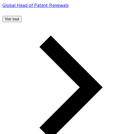
Global Head of Patent Renewals
Voir tout