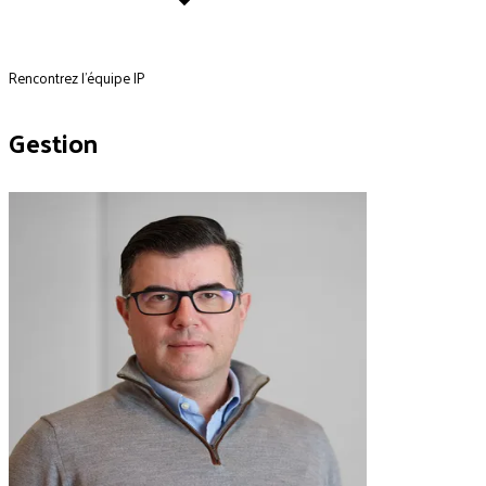
Rencontrez l'équipe IP
Gestion