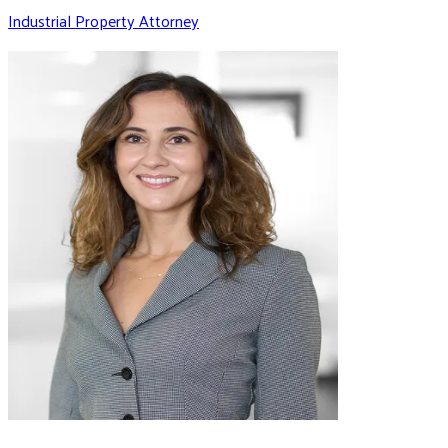
Industrial Property Attorney