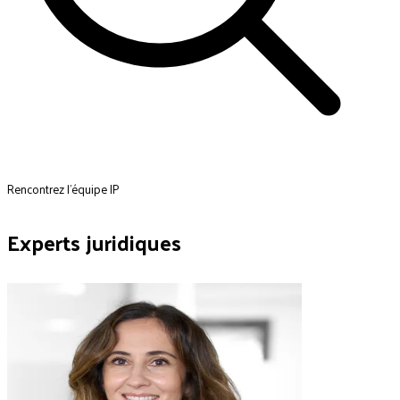
Rencontrez l'équipe IP
Experts juridiques