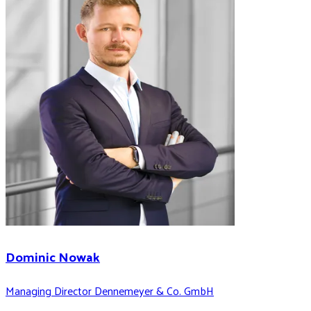
Dominic Nowak
Managing Director Dennemeyer & Co. GmbH