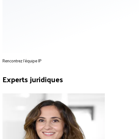
Rencontrez l'équipe IP
Experts juridiques