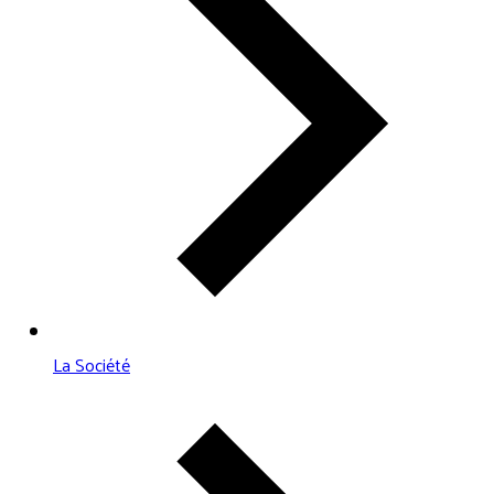
La Société