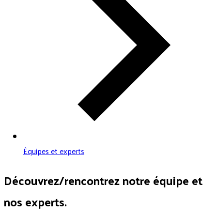
Équipes et experts
Découvrez/rencontrez notre équipe et
nos experts.