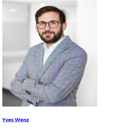
Yves Wenz