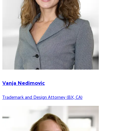
Vanja Nedimovic
Trademark and Design Attorney (BX, CA)