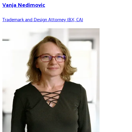
Vanja Nedimovic
Trademark and Design Attorney (BX, CA)