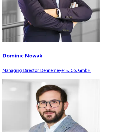
Dominic Nowak
Managing Director Dennemeyer & Co. GmbH