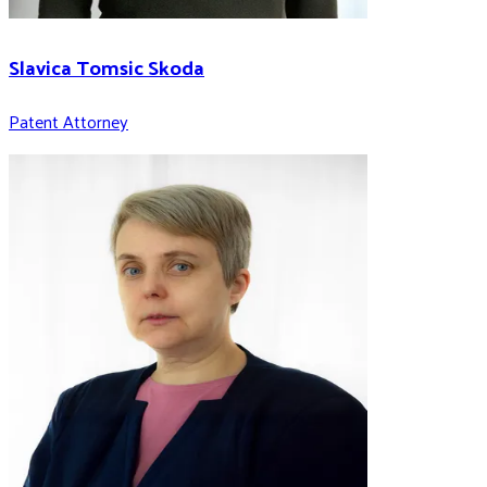
Slavica Tomsic Skoda
Patent Attorney