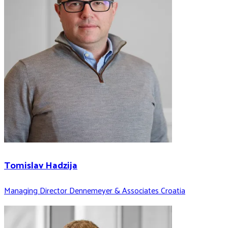
Tomislav Hadzija
Managing Director Dennemeyer & Associates Croatia