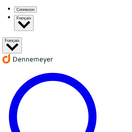
Connexion
Français
Français