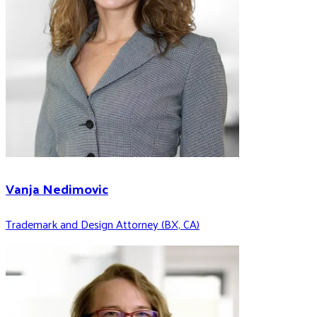
Vanja Nedimovic
Trademark and Design Attorney (BX, CA)