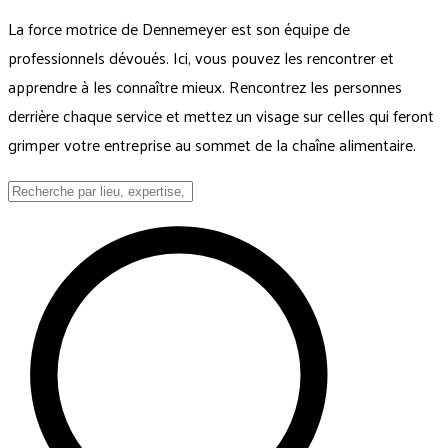
La force motrice de Dennemeyer est son équipe de
professionnels dévoués. Ici, vous pouvez les rencontrer et
apprendre à les connaître mieux. Rencontrez les personnes
derrière chaque service et mettez un visage sur celles qui feront
grimper votre entreprise au sommet de la chaîne alimentaire.