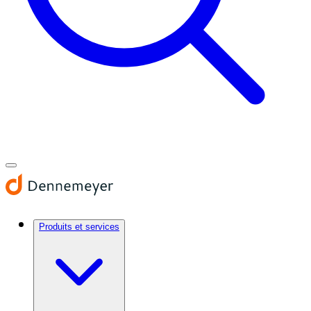
Produits et services