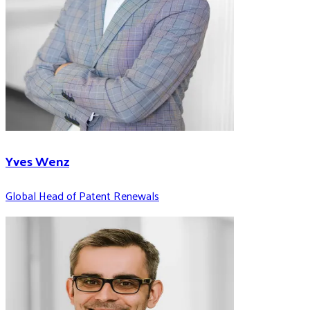
Yves Wenz
Global Head of Patent Renewals