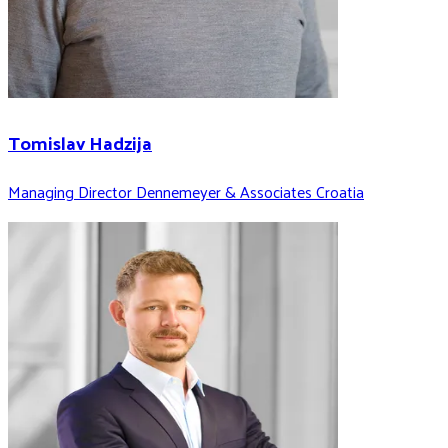
Tomislav Hadzija
Managing Director Dennemeyer & Associates Croatia