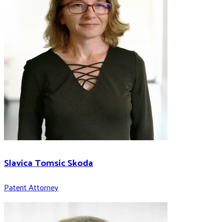
Slavica Tomsic Skoda
Patent Attorney