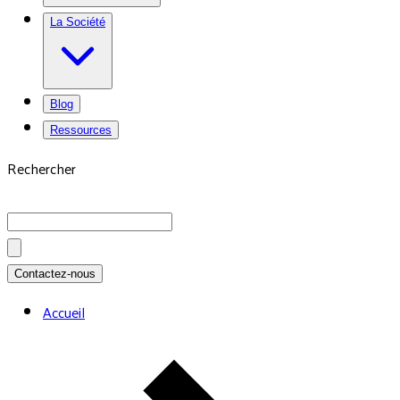
La Société
Blog
Ressources
Rechercher
Contactez-nous
Accueil