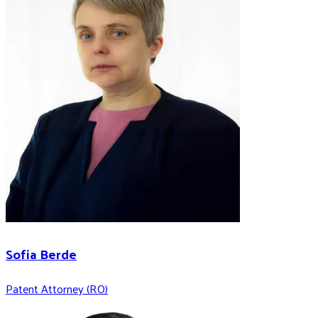
Sofia Berde
Patent Attorney (RO)