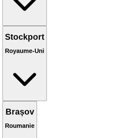
Stockport
Royaume-Uni
Brașov
Roumanie