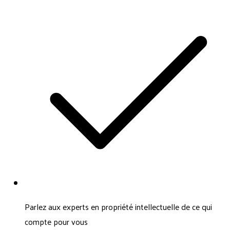
Parlez aux experts en propriété intellectuelle de ce qui
compte pour vous