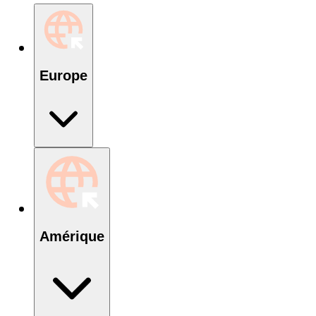
Europe
Amérique