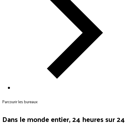
Parcourir les bureaux
Dans le monde entier, 24 heures sur 24