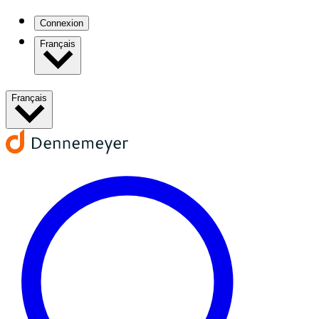
Connexion
Français
Français