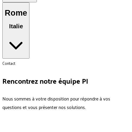
Rome
Italie
Contact
Rencontrez notre équipe PI
Nous sommes à votre disposition pour répondre à vos
questions et vous présenter nos solutions.