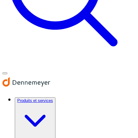
Produits et services