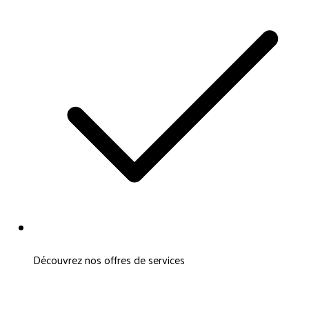
Découvrez nos offres de services