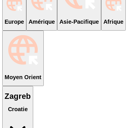
Europe
Amérique
Asie-Pacifique
Afrique
Moyen Orient
Zagreb
Croatie