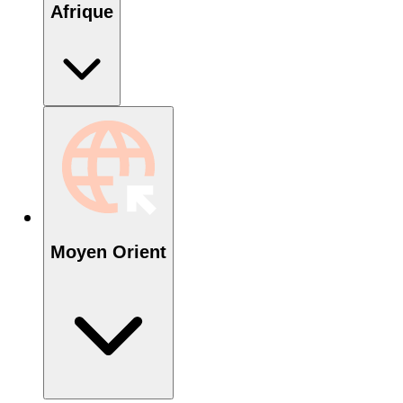
Afrique
Moyen Orient