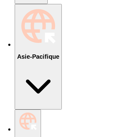
Asie-Pacifique