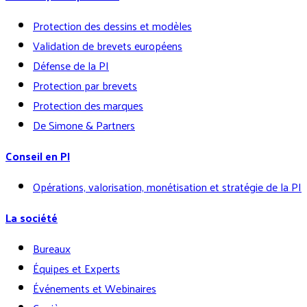
Protection des dessins et modèles
Validation de brevets européens
Défense de la PI
Protection par brevets
Protection des marques
De Simone & Partners
Conseil en PI
Opérations, valorisation, monétisation et stratégie de la PI
La société
Bureaux
Équipes et Experts
Événements et Webinaires