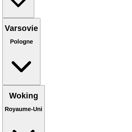
Varsovie
Pologne
Woking
Royaume-Uni