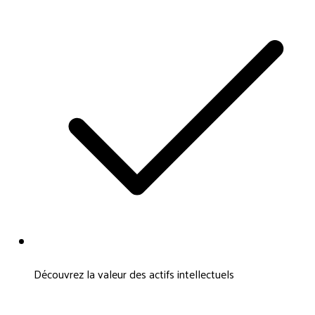
Découvrez la valeur des actifs intellectuels