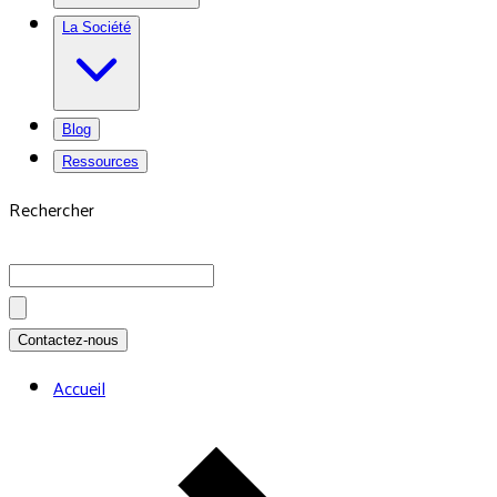
La Société
Blog
Ressources
Rechercher
Contactez-nous
Accueil