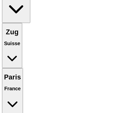
Zug
Suisse
Paris
France