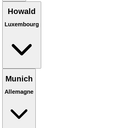
Howald
Luxembourg
Munich
Allemagne