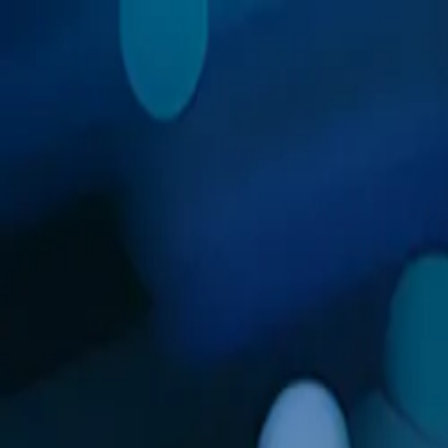
Connexion
Français
Français