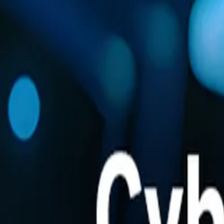
Produits et services