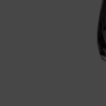
Produits et services