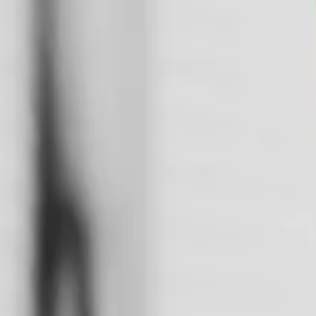
Produits et services