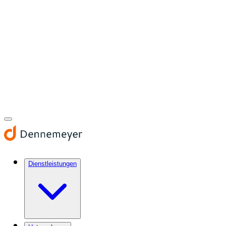
Dienstleistungen