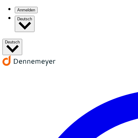
Anmelden
Deutsch
Deutsch