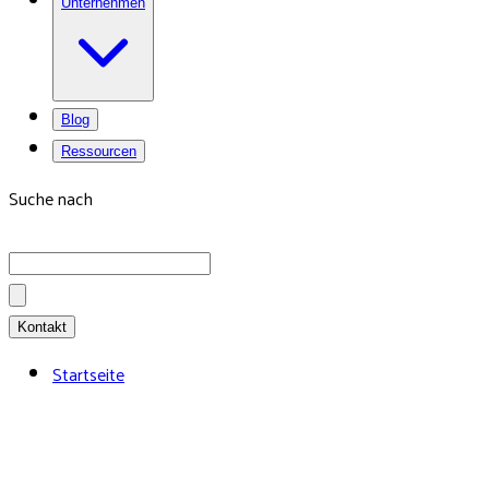
Unternehmen
Blog
Ressourcen
Suche nach
Kontakt
Startseite