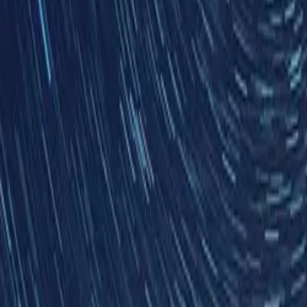
Dienstleistungen