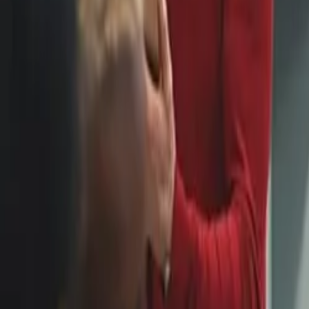
Produits et services