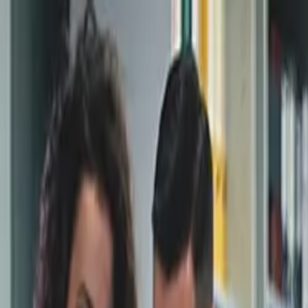
Connexion
Français
Français